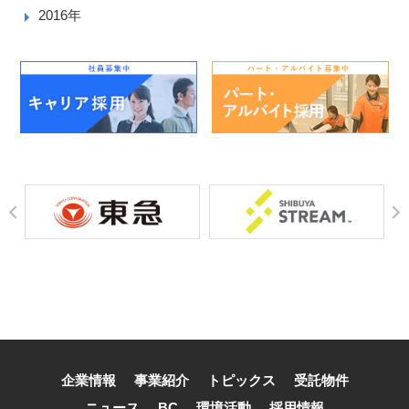
2016年
企業情報
事業紹介
トピックス
受託物件
ニュース
BC
環境活動
採用情報