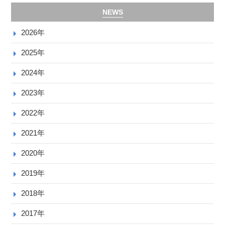
NEWS
2026年
2025年
2024年
2023年
2022年
2021年
2020年
2019年
2018年
2017年