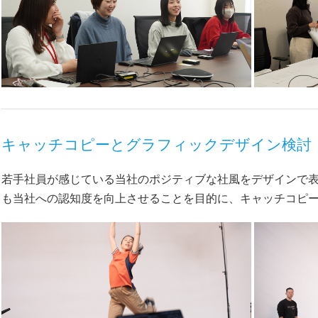
キャッチコピーとグラフィックデザイン検討
若手社員が感じている当社のポジティブな社風をデザインで
も当社への認知度を向上させることを目的に、キャッチコピ