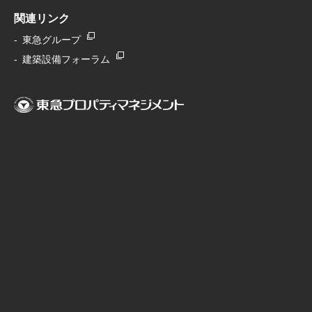
関連リンク
東急グループ
建築設備フォーラム