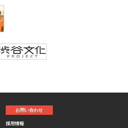
お問い合わせ
採用情報