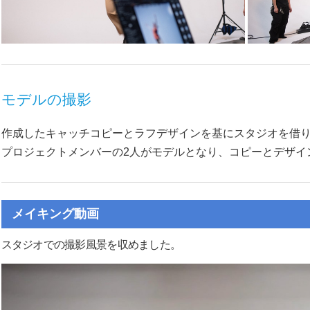
モデルの撮影
作成したキャッチコピーとラフデザインを基にスタジオを借
プロジェクトメンバーの2人がモデルとなり、コピーとデザイ
メイキング動画
スタジオでの撮影風景を収めました。