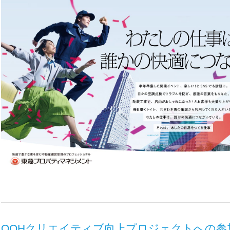
OOHクリエイティブ向上プロジェクトへの参