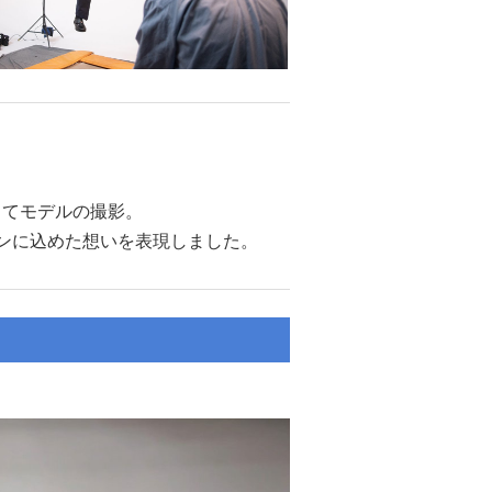
りてモデルの撮影。
ンに込めた想いを表現しました。