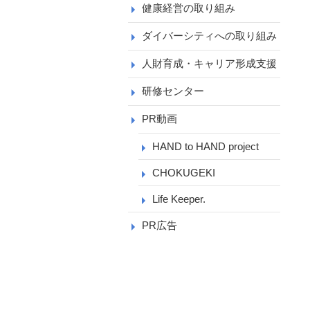
健康経営の取り組み
ダイバーシティへの取り組み
人財育成・キャリア形成支援
研修センター
PR動画
HAND to HAND project
CHOKUGEKI
Life Keeper.
PR広告