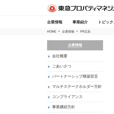
企業情報
事業紹介
トピック
HOME
企業情報
PR広告
企業情報
会社概要
ごあいさつ
パートナーシップ構築宣言
マルチステークホルダー方針
コンプライアンス
事業継続方針