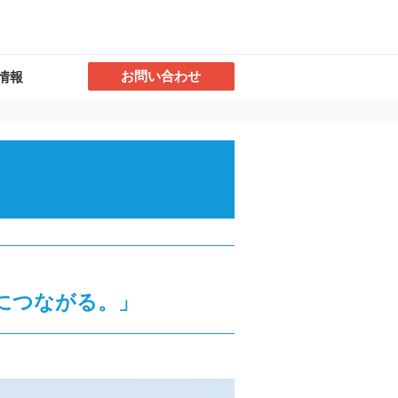
お問い合わせ
情報
につながる。」