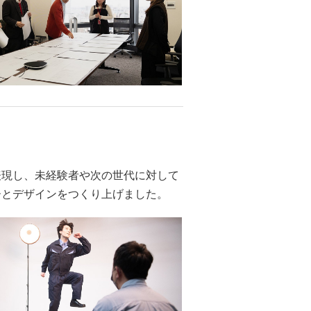
表現し、未経験者や次の世代に対して
ーとデザインをつくり上げました。