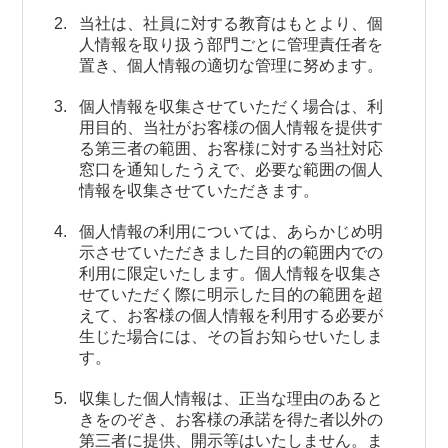
当社は、社員に対する教育はもとより、個
人情報を取り扱う部門ごとに管理責任者を
置き、個人情報の適切な管理に努めます。
個人情報を収集させていただく場合は、利
用目的、当社がお客様の個人情報を提供す
る第三者の範囲、お客様に対する当社対応
窓口を通知したうえで、必要な範囲の個人
情報を収集させていただきます。
個人情報の利用については、あらかじめ明
示させていただきました目的の範囲内での
利用に限定いたします。個人情報を収集さ
せていただく際に明示した目的の範囲を超
えて、お客様の個人情報を利用する必要が
生じた場合には、その旨お知らせいたしま
す。
収集した個人情報は、正当な理由のあると
きをのぞき、お客様の承諾を得た者以外の
第三者に提供、開示等はいたしません。ま