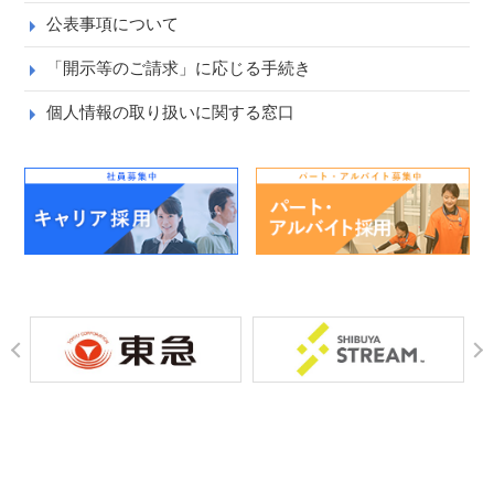
公表事項について
「開示等のご請求」に応じる手続き
個人情報の取り扱いに関する窓口