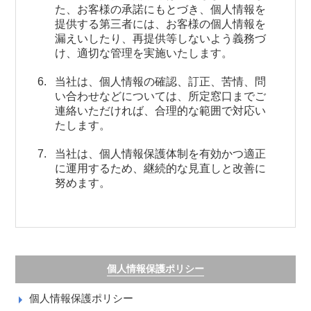
た、お客様の承諾にもとづき、個人情報を
提供する第三者には、お客様の個人情報を
漏えいしたり、再提供等しないよう義務づ
け、適切な管理を実施いたします。
当社は、個人情報の確認、訂正、苦情、問
い合わせなどについては、所定窓口までご
連絡いただければ、合理的な範囲で対応い
たします。
当社は、個人情報保護体制を有効かつ適正
に運用するため、継続的な見直しと改善に
努めます。
個人情報保護ポリシー
個人情報保護ポリシー