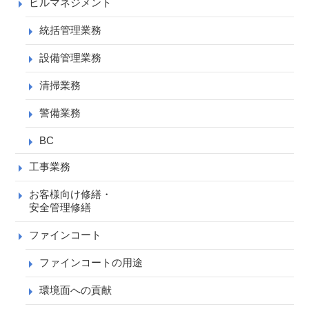
ビルマネジメント
統括管理業務
設備管理業務
清掃業務
警備業務
BC
工事業務
お客様向け修繕・
安全管理修繕
ファインコート
ファインコートの用途
環境面への貢献