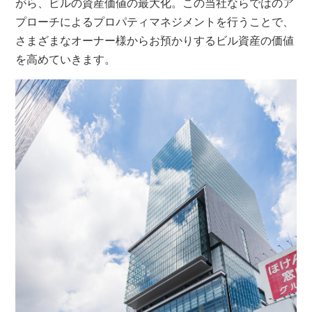
がら、ビルの資産価値の最大化。この当社ならではのア
プローチによるプロパティマネジメントを行うことで、
さまざまなオーナー様からお預かりするビル資産の価値
を高めていきます。