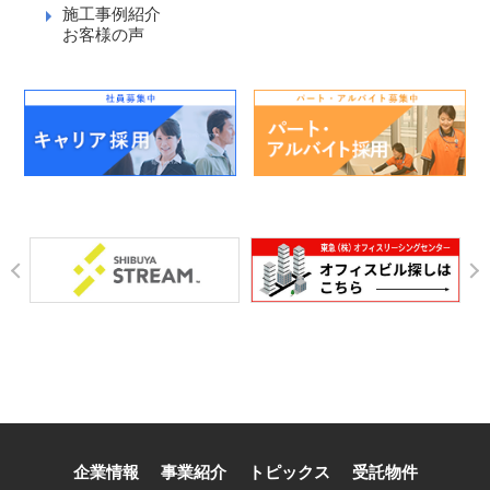
施工事例紹介
お客様の声
企業情報
事業紹介
トピックス
受託物件