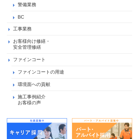
警備業務
BC
工事業務
お客様向け修繕・
安全管理修繕
ファインコート
ファインコートの用途
環境面への貢献
施工事例紹介
お客様の声