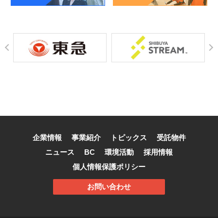
企業情報
事業紹介
トピックス
受託物件
ニュース
BC
環境活動
採用情報
個人情報保護ポリシー
お問い合わせ