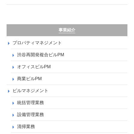
事業紹介
プロパティマネジメント
渋谷再開発複合ビルPM
オフィスビルPM
商業ビルPM
ビルマネジメント
統括管理業務
設備管理業務
清掃業務