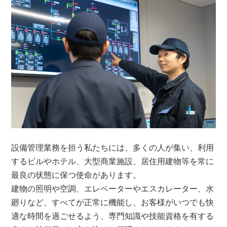
設備管理業務を担う私たちには、多くの人が集い、利用
するビルやホテル、大型商業施設、居住用建物等を常に
最良の状態に保つ使命があります。
建物の照明や空調、エレベーターやエスカレーター、水
廻りなど、すべてが正常に機能し、お客様がいつでも快
適な時間を過ごせるよう、専門知識や技能資格を有する