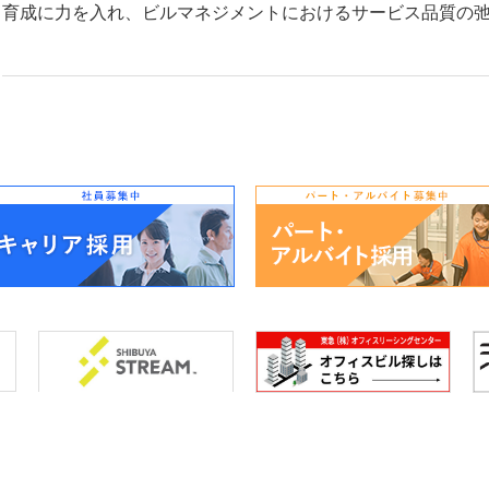
育成に力を入れ、ビルマネジメントにおけるサービス品質の