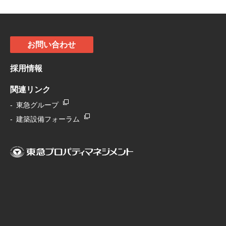
お問い合わせ
採用情報
関連リンク
東急グループ
建築設備フォーラム