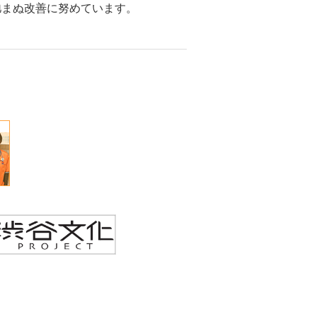
弛まぬ改善に努めています。