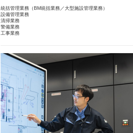
統括管理業務（BM統括業務／大型施設管理業務）
設備管理業務
清掃業務
警備業務
工事業務