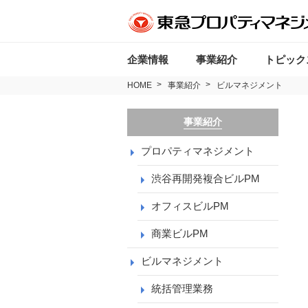
企業情報
事業紹介
トピック
HOME
事業紹介
ビルマネジメント
事業紹介
プロパティマネジメント
渋谷再開発複合ビルPM
オフィスビルPM
商業ビルPM
ビルマネジメント
統括管理業務