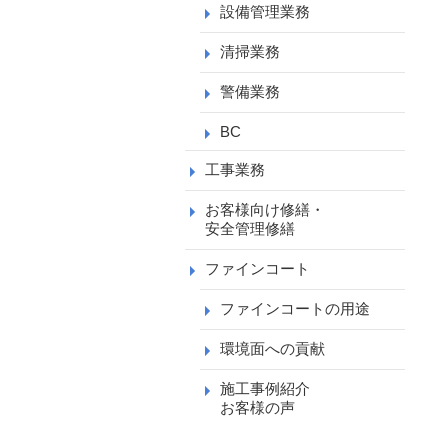
設備管理業務
清掃業務
警備業務
BC
工事業務
お客様向け修繕・
安全管理修繕
ファインコート
ファインコートの用途
環境面への貢献
施工事例紹介
お客様の声