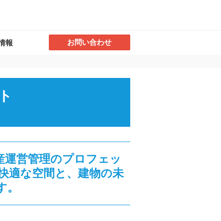
お問い合わせ
情報
ト
産運営管理のプロフェッ
快適な空間と、建物の未
す。