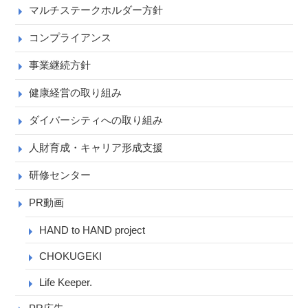
マルチステークホルダー方針
コンプライアンス
事業継続方針
健康経営の取り組み
ダイバーシティへの取り組み
人財育成・キャリア形成支援
研修センター
PR動画
HAND to HAND project
CHOKUGEKI
Life Keeper.