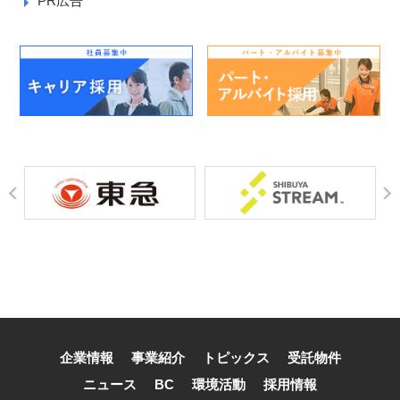
PR広告
企業情報
事業紹介
トピックス
受託物件
ニュース
BC
環境活動
採用情報