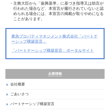
・主務大臣から「振興基準」に基づき指導又は助言が
行われた場合など、本宣言が履行されていないと認
められる場合には、本宣言の掲載が取りやめになる
ことがあります。
東急プロパティマネジメント株式会社「パートナ
ーシップ構築宣言」
「パートナーシップ構築宣言」ポータルサイト
企業情報
会社概要
ごあいさつ
パートナーシップ構築宣言