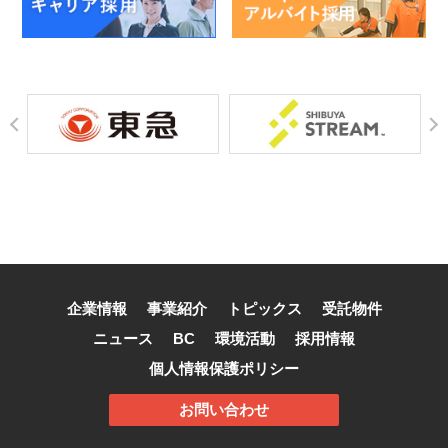
企業情報
事業紹介
トピックス
受託物件
ニュース
BC
環境活動
採用情報
個人情報保護ポリシー
お問い合わせ