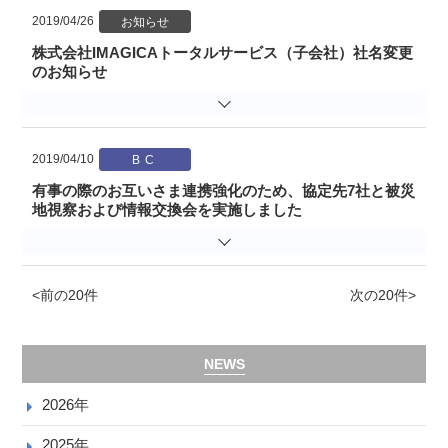
2019/04/26
株式会社IMAGICAトータルサービス（子会社）社名変更
のお知らせ
2019/04/10
有事の際のお互いさま連携強化のため、協定先7社と被災
地視察および情報交換会を実施しました
<前の20件
次の20件>
NEWS
2026年
2025年