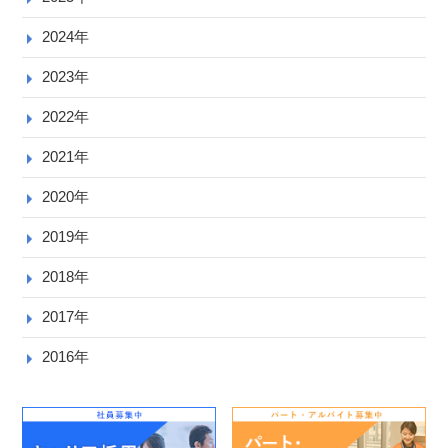
2024年
2023年
2022年
2021年
2020年
2019年
2018年
2017年
2016年