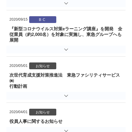
2020/09/15
『新型コロナウイルス対策eラーニング講座』を開発 全
従業員（約2,000名）を対象に実施し、東急グループへも
展開
2020/05/01
次世代育成支援対策推進法 東急ファシリティサービス
㈱
行動計画
2020/04/01
役員人事に関するお知らせ