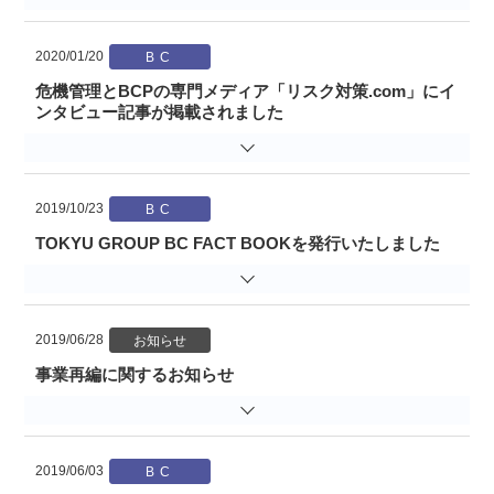
2020/01/20
危機管理とBCPの専門メディア「リスク対策.com」にイ
ンタビュー記事が掲載されました
2019/10/23
TOKYU GROUP BC FACT BOOKを発行いたしました
2019/06/28
事業再編に関するお知らせ
2019/06/03