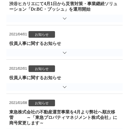
渋谷ヒカリエにて4月1日から災害対策・事業継続ソリュ
ーション「Dr.BC・プッシュ」を運用開始
2021/04/01
役員人事に関するお知らせ
2021/02/01
役員人事に関するお知らせ
2021/01/08
東急株式会社の不動産運営事業を4月より弊社へ順次移
管 ～「東急プロパティマネジメント株式会社」に
商号変更します～